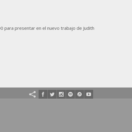
0 para presentar en el nuevo trabajo de Judith