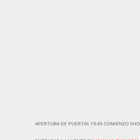
APERTURA DE PUERTAS 19:45 COMIENZO SHO